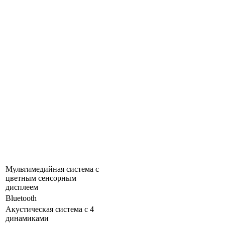
Мультимедийная система с
цветным сенсорным
дисплеем
Bluetooth
Акустическая система с 4
динамиками