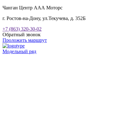
Чанган Центр ААА Моторс
г. Ростов-на-Дону, ул.Текучева, д. 352Б
+7 (863) 320-30-02
Обратный звонок
Проложить маршрут
Модельный ряд