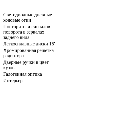
Светодиодные дневные
ходовые огни
Повторители сигналов
поворота в зеркалах
заднего вида
Легкосплавные диски 15'
Хромированная решетка
радиатора
Дверные ручки в цвет
кузова
Галогенная оптика
Интерьер