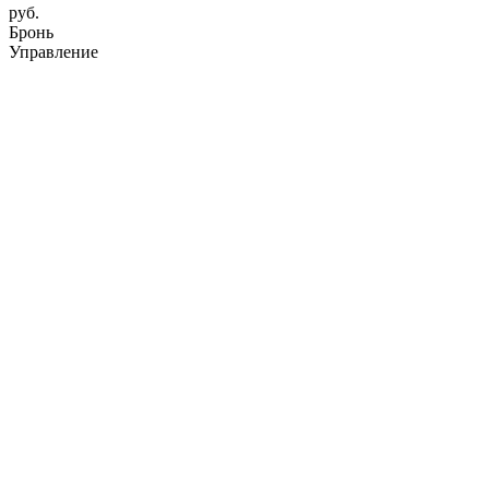
руб.
Бронь
Управление