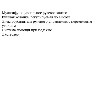
Мультифункциональное рулевое колесо
Рулевая колонка, регулируемая по высоте
Электроусилитель рулевого управления с переменным
усилием
Система помощи при подъеме
Экстерьер