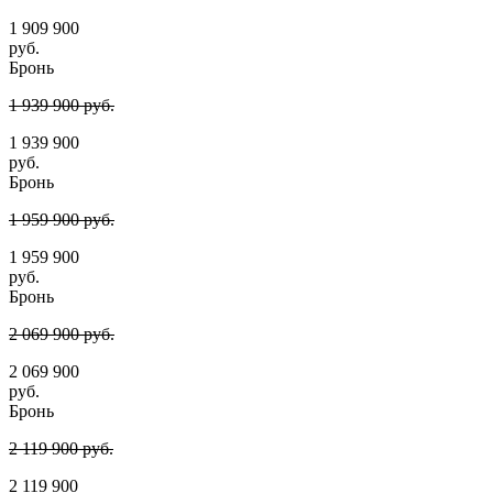
1 909 900
руб.
Бронь
1 939 900 руб.
1 939 900
руб.
Бронь
1 959 900 руб.
1 959 900
руб.
Бронь
2 069 900 руб.
2 069 900
руб.
Бронь
2 119 900 руб.
2 119 900