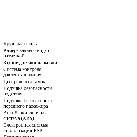
Круиз-контроль
Камера заднего вида с
разметкой
Задние датчики парковки
Система контроля
давления в шинах
Центральный замок
Подушка безопасности
водителя
Подушка безопасности
переднего пассажира
Антиблокировочная
система (ABS)
Электронная система
стабилизации ESP