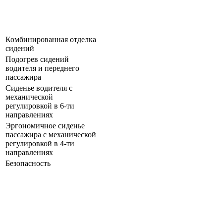
Комбинированная отделка
сидений
Подогрев сидений
водителя и переднего
пассажира
Сиденье водителя с
механической
регулировкой в 6-ти
направлениях
Эргономичное сиденье
пассажира с механической
регулировкой в 4-ти
направлениях
Безопасность