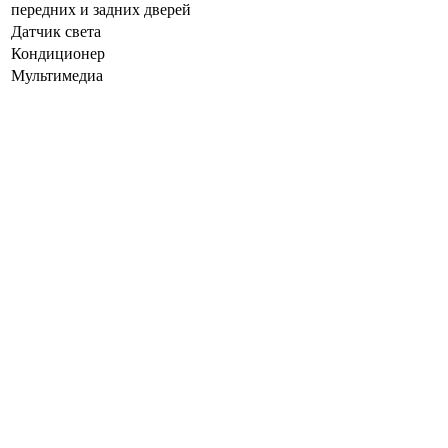
передних и задних дверей
Датчик света
Кондиционер
Мультимедиа