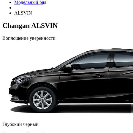
Модельный ряд
ALSVIN
Changan ALSVIN
Воплощение уверенности
Глубокий черный