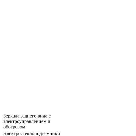
Зеркала заднего вида с
электроуправлением и
обогревом
Электростеклоподъемники