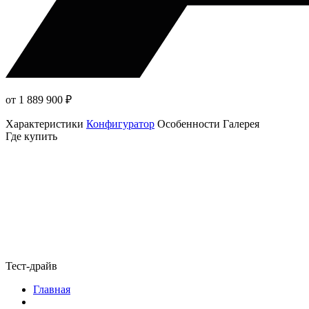
от 1 889 900
₽
Характеристики
Конфигуратор
Особенности
Галерея
Где купить
Тест-драйв
Главная