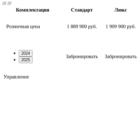
///
///
Комплектация
Стандарт
Люкс
Розничная цена
1 889 900 руб.
1 909 900 руб.
2024
Забронировать
Забронировать
2025
Управление