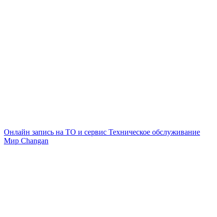
Онлайн запись на ТО и сервис
Техническое обслуживание
Мир Changan