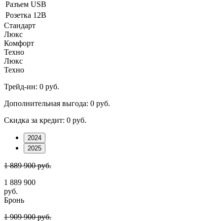
Разъeм USB
Розетка 12В
Стандарт
Люкс
Комфорт
Техно
Люкс
Техно
Трейд-ин:
0 руб.
Дополнительная выгода:
0 руб.
Скидка за кредит:
0 руб.
2024
2025
1 889 900 руб.
1 889 900
руб.
Бронь
1 909 900 руб.