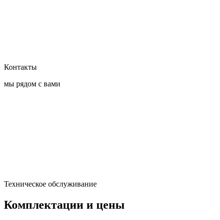
Контакты
мы рядом с вами
Техническое обслуживание
Комплектации и цены