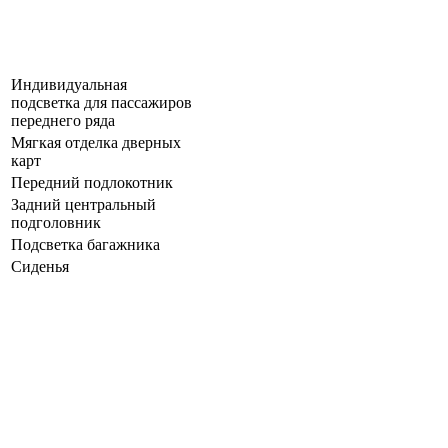
Индивидуальная
подсветка для пассажиров
переднего ряда
Мягкая отделка дверных
карт
Передний подлокотник
Задний центральный
подголовник
Подсветка багажника
Сиденья