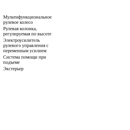
Мультифункциональное
рулевое колесо
Рулевая колонка,
регулируемая по высоте
Электроусилитель
рулевого управления с
переменным усилием
Система помощи при
подъеме
Экстерьер