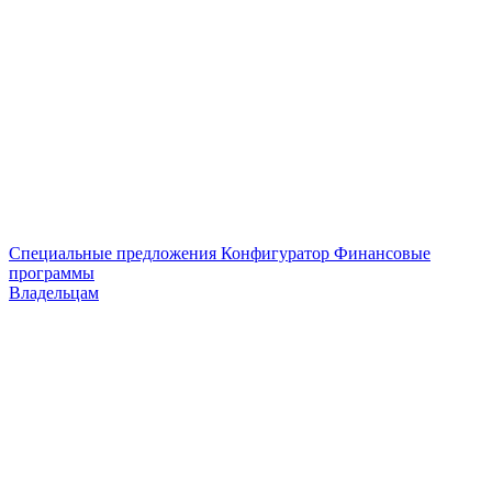
Специальные предложения
Конфигуратор
Финансовые
программы
Владельцам