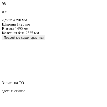
98
л.с.
Длина
4390
мм
Ширина
1725
мм
Высота
1490
мм
Колесная база
2535
мм
Подробные характеристики
Запись на ТО
здесь и сейчас