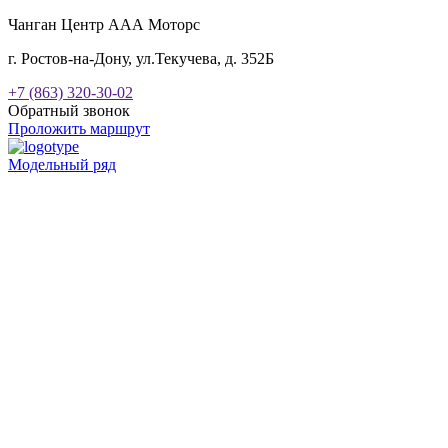
Чанган Центр ААА Моторс
г. Ростов-на-Дону, ул.Текучева, д. 352Б
+7 (863) 320-30-02
Обратный звонок
Проложить маршрут
Модельный ряд