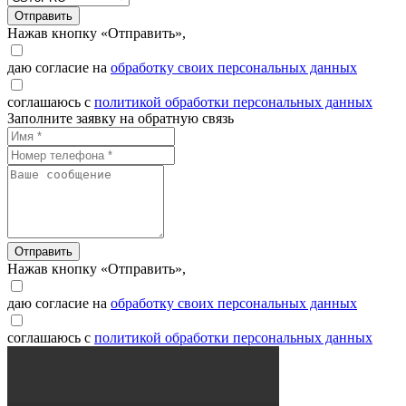
Отправить
Нажав кнопку «Отправить»,
даю согласие на
обработку своих персональных данных
соглашаюсь с
политикой обработки персональных данных
Заполните заявку на обратную связь
Отправить
Нажав кнопку «Отправить»,
даю согласие на
обработку своих персональных данных
соглашаюсь с
политикой обработки персональных данных