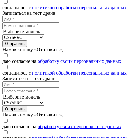
соглашаюсь с
политикой обработки персональных данных
Записаться на тест-драйв
Выберите модель
Отправить
Нажав кнопку «Отправить»,
даю согласие на
обработку своих персональных данных
соглашаюсь с
политикой обработки персональных данных
Записаться на тест-драйв
Выберите модель
Отправить
Нажав кнопку «Отправить»,
даю согласие на
обработку своих персональных данных