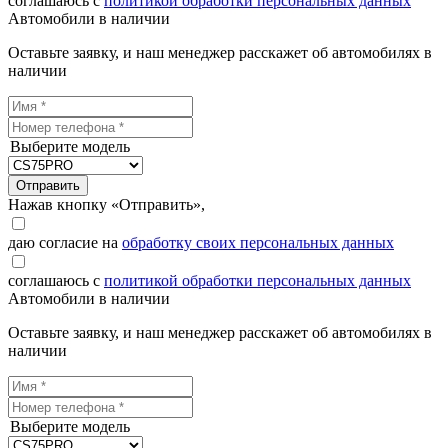
соглашаюсь с
политикой обработки персональных данных
Автомобили в наличии
Оставьте заявку, и наш менеджер расскажет об автомобилях в
наличии
Выберите модель
Отправить
Нажав кнопку «Отправить»,
даю согласие на
обработку своих персональных данных
соглашаюсь с
политикой обработки персональных данных
Автомобили в наличии
Оставьте заявку, и наш менеджер расскажет об автомобилях в
наличии
Выберите модель