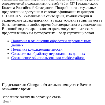
определяемой положениями статей 435 и 437 Гражданского
Кодекса Российской Федерации. Подробности актуальных
предложений доступны в салонах официальных дилеров
CHANGAN. Указанные на сайте цены, комплектации и
технические характеристики, а также условия гарантии могут
быть изменены в любое время без специального уведомления.
Внешний вид товара, включая цвет, могут отличаться от
представленных на фотографиях. Товар сертифицирован.
Политика в отношении обработки персональных
данных
Политика конфиденциальности
Согласие на обработку персональных данных
Соглашение об использовании cookie-файлов
Представители Changan обязательно свяжутся с Вами в
ближайшее время.
Заполните заявку на обратную связь