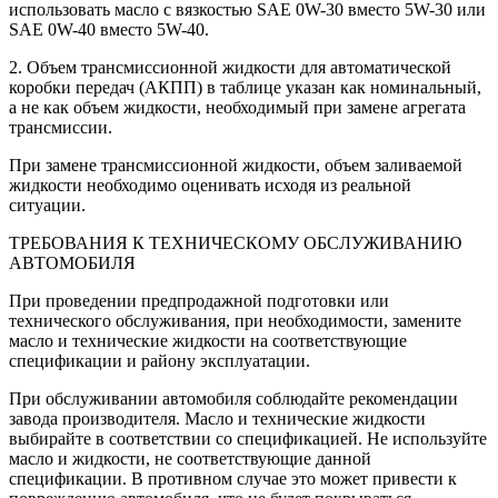
использовать масло с вязкостью SAE 0W-30 вместо 5W-30 или
SAE 0W-40 вместо 5W-40.
2. Объем трансмиссионной жидкости для автоматической
коробки передач (АКПП) в таблице указан как номинальный,
а не как объем жидкости, необходимый при замене агрегата
трансмиссии.
При замене трансмиссионной жидкости, объем заливаемой
жидкости необходимо оценивать исходя из реальной
ситуации.
ТРЕБОВАНИЯ К ТЕХНИЧЕСКОМУ ОБСЛУЖИВАНИЮ
АВТОМОБИЛЯ
При проведении предпродажной подготовки или
технического обслуживания, при необходимости, замените
масло и технические жидкости на соответствующие
спецификации и району эксплуатации.
При обслуживании автомобиля соблюдайте рекомендации
завода производителя. Масло и технические жидкости
выбирайте в соответствии со спецификацией. Не используйте
масло и жидкости, не соответствующие данной
спецификации. В противном случае это может привести к