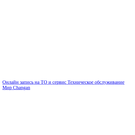
Онлайн запись на ТО и сервис
Техническое обслуживание
Мир Changan