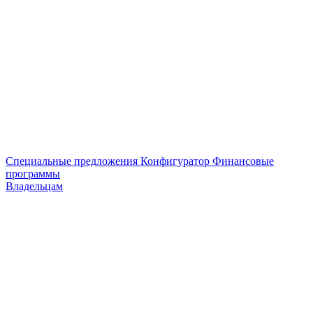
Специальные предложения
Конфигуратор
Финансовые
программы
Владельцам