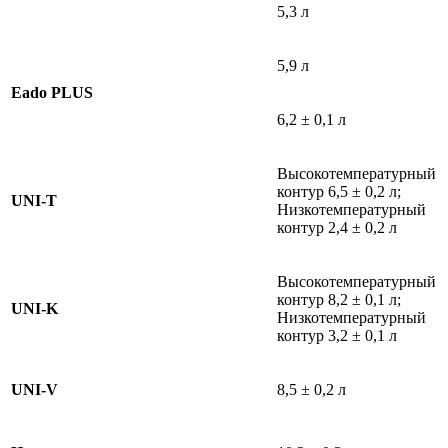
5,3 л
5,9 л
Eado PLUS
6,2 ± 0,1 л
Высокотемпературный
контур 6,5 ± 0,2 л;
UNI-T
Низкотемпературный
контур 2,4 ± 0,2 л
Высокотемпературный
контур 8,2 ± 0,1 л;
UNI-K
Низкотемпературный
контур 3,2 ± 0,1 л
UNI-V
8,5 ± 0,2 л