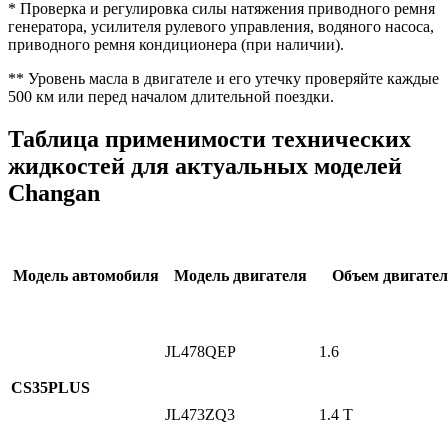
* Проверка и регулировка силы натяжения приводного ремня
генератора, усилителя рулевого управления, водяного насоса,
приводного ремня кондиционера (при наличии).
** Уровень масла в двигателе и его утечку проверяйте каждые
500 км или перед началом длительной поездки.
Таблица применимости технических
жидкостей для актуальных моделей
Changan
Модель автомобиля
Модель двигателя
Объем двигате
JL478QEP
1.6
CS35PLUS
JL473ZQ3
1.4 T