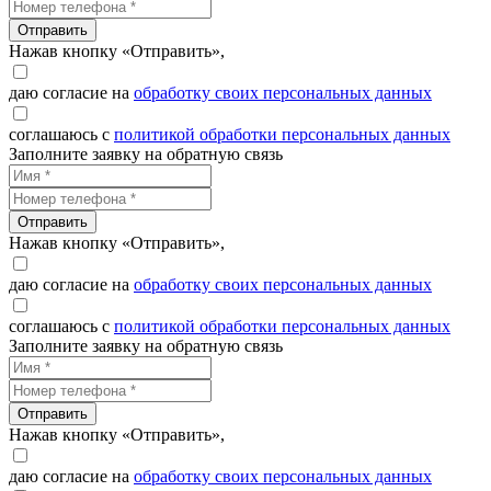
Отправить
Нажав кнопку «Отправить»,
даю согласие на
обработку своих персональных данных
соглашаюсь с
политикой обработки персональных данных
Заполните заявку на обратную связь
Отправить
Нажав кнопку «Отправить»,
даю согласие на
обработку своих персональных данных
соглашаюсь с
политикой обработки персональных данных
Заполните заявку на обратную связь
Отправить
Нажав кнопку «Отправить»,
даю согласие на
обработку своих персональных данных