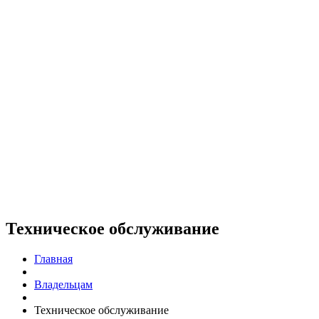
Техническое обслуживание
Главная
Владельцам
Техническое обслуживание