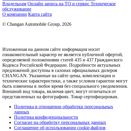
Владельцам
Онлайн запись на ТО и сервис
Техническое
обслуживание
О компании
Карта сайта
© Changan Automobile Group, 2026
Изложенная на данном сайте информация носит
ознакомительный характер не является публичной офертой,
определяемой положениями статей 435 и 437 Гражданского
Кодекса Российской Федерации. Подробности актуальных
предложений доступны в салонах официальных дилеров
CHANGAN. Указанные на сайте цены, комплектации и
технические характеристики, а также условия гарантии могут
быть изменены в любое время без специального уведомления.
Внешний вид товара, включая цвет, могут отличаться от
представленных на фотографиях. Товар сертифицирован.
Политика в отношении обработки персональных
данных
Политика конфиденциальности
Согласие на обработку персональных данных
Соглашение об использовании cookie-файлов