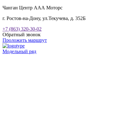
Чанган Центр ААА Моторс
г. Ростов-на-Дону, ул.Текучева, д. 352Б
+7 (863) 320-30-02
Обратный звонок
Проложить маршрут
Модельный ряд