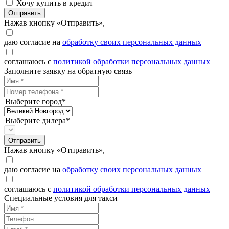
Хочу купить в кредит
Отправить
Нажав кнопку «Отправить»,
даю согласие на
обработку своих персональных данных
соглашаюсь с
политикой обработки персональных данных
Заполните заявку на обратную связь
Выберите город*
Выберите дилера*
Отправить
Нажав кнопку «Отправить»,
даю согласие на
обработку своих персональных данных
соглашаюсь с
политикой обработки персональных данных
Специальные условия для такси