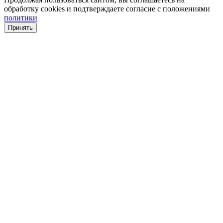
обработку cookies и подтверждаете согласие с положениями
политики
Принять