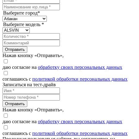
Выберите город*
Выберите модель *
Отправить
Нажав кнопку «Отправить»,
даю согласие на
обработку своих персональных данных
соглашаюсь с
политикой обработки персональных данных
Записаться на тест-драйв
Отправить
Нажав кнопку «Отправить»,
даю согласие на
обработку своих персональных данных
соглашаюсь с
политикой обработки персональных данных
Продолжая пользоваться сайтом, вы соглашаетесь на