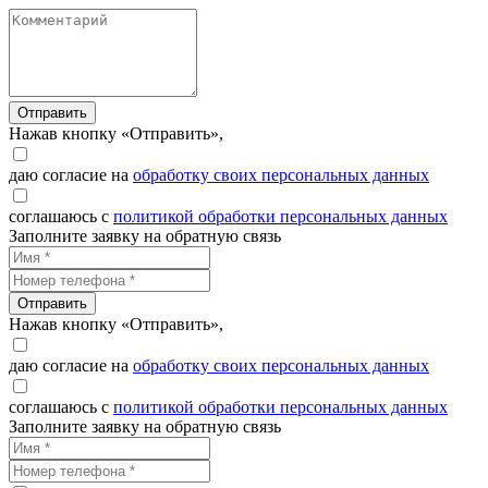
Отправить
Нажав кнопку «Отправить»,
даю согласие на
обработку своих персональных данных
соглашаюсь с
политикой обработки персональных данных
Заполните заявку на обратную связь
Отправить
Нажав кнопку «Отправить»,
даю согласие на
обработку своих персональных данных
соглашаюсь с
политикой обработки персональных данных
Заполните заявку на обратную связь