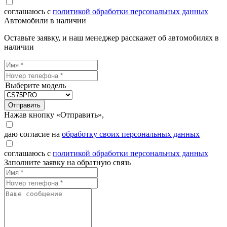
соглашаюсь с
политикой обработки персональных данных
Автомобили в наличии
Оставьте заявку, и наш менеджер расскажет об автомобилях в
наличии
Выберите модель
Отправить
Нажав кнопку «Отправить»,
даю согласие на
обработку своих персональных данных
соглашаюсь с
политикой обработки персональных данных
Заполните заявку на обратную связь