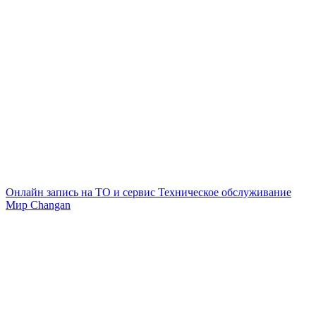
Онлайн запись на ТО и сервис
Техническое обслуживание
Мир Changan