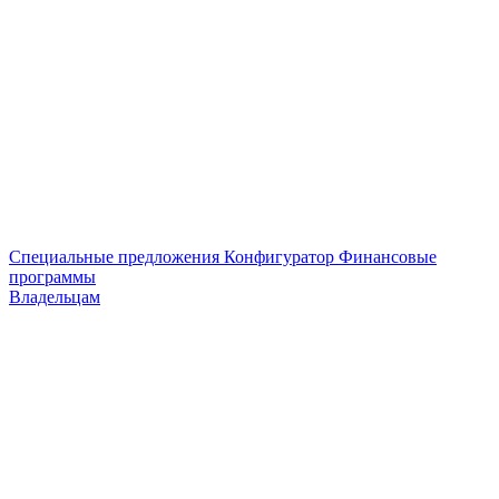
Специальные предложения
Конфигуратор
Финансовые
программы
Владельцам