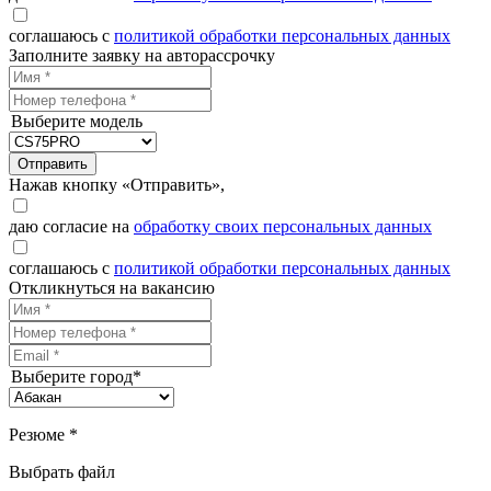
соглашаюсь с
политикой обработки персональных данных
Заполните заявку на авторассрочку
Выберите модель
Отправить
Нажав кнопку «Отправить»,
даю согласие на
обработку своих персональных данных
соглашаюсь с
политикой обработки персональных данных
Откликнуться на вакансию
Выберите город*
Резюме *
Выбрать файл