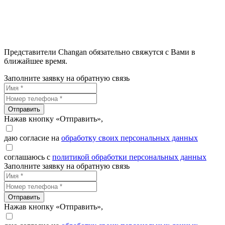
Представители Changan обязательно свяжутся с Вами в
ближайшее время.
Заполните заявку на обратную связь
Отправить
Нажав кнопку «Отправить»,
даю согласие на
обработку своих персональных данных
соглашаюсь с
политикой обработки персональных данных
Заполните заявку на обратную связь
Отправить
Нажав кнопку «Отправить»,