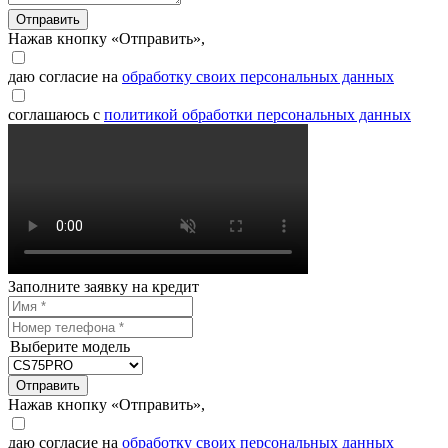
Отправить
Нажав кнопку «Отправить»,
даю согласие на
обработку своих персональных данных
соглашаюсь с
политикой обработки персональных данных
Заполните заявку на кредит
Выберите модель
Отправить
Нажав кнопку «Отправить»,
даю согласие на
обработку своих персональных данных