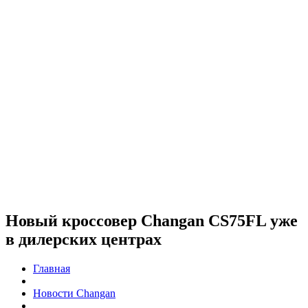
Новый кроссовер Changan CS75FL уже
в дилерских центрах
Главная
Новости Changan