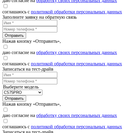
даю согласие на
обработку своих персональных данных
соглашаюсь с
политикой обработки персональных данных
Заполните заявку на обратную связь
Отправить
Нажав кнопку «Отправить»,
даю согласие на
обработку своих персональных данных
соглашаюсь с
политикой обработки персональных данных
Записаться на тест-драйв
Выберите модель
Отправить
Нажав кнопку «Отправить»,
даю согласие на
обработку своих персональных данных
соглашаюсь с
политикой обработки персональных данных
Записаться на тест-драйв