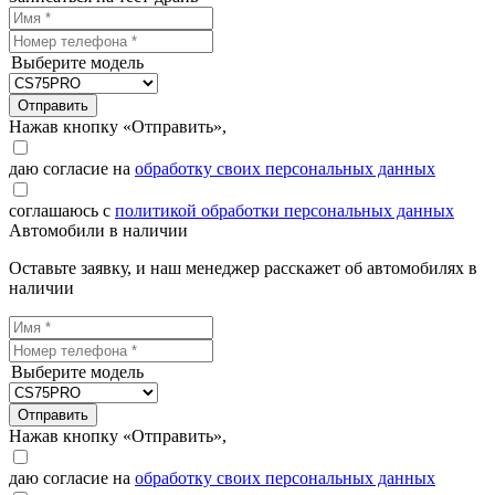
Выберите модель
Отправить
Нажав кнопку «Отправить»,
даю согласие на
обработку своих персональных данных
соглашаюсь с
политикой обработки персональных данных
Автомобили в наличии
Оставьте заявку, и наш менеджер расскажет об автомобилях в
наличии
Выберите модель
Отправить
Нажав кнопку «Отправить»,
даю согласие на
обработку своих персональных данных