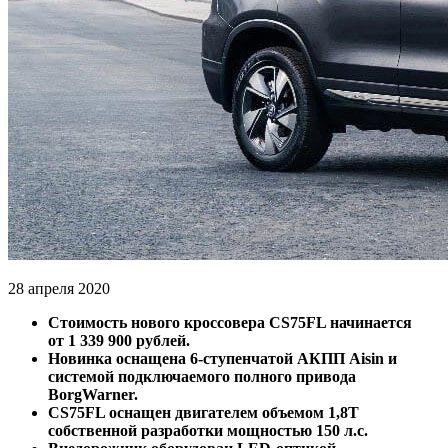
28 апреля 2020
Стоимость нового кроссовера CS75FL начинается
от 1 339 900 рублей.
Новинка оснащена 6-ступенчатой АКПП Aisin и
системой подключаемого полного привода
BorgWarner.
CS75FL оснащен двигателем объемом 1,8T
собственной разработки мощностью 150 л.с.